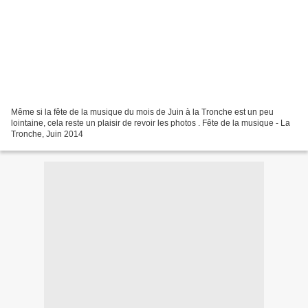
Même si la fête de la musique du mois de Juin à la Tronche est un peu
lointaine, cela reste un plaisir de revoir les photos . Fête de la musique - La
Tronche, Juin 2014