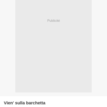
Publicité
Vien' sulla barchetta