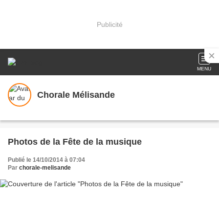
Publicité
MENU
Chorale Mélisande
Photos de la Fête de la musique
Publié le 14/10/2014 à 07:04
Par
chorale-melisande