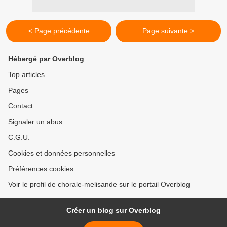
< Page précédente
Page suivante >
Hébergé par Overblog
Top articles
Pages
Contact
Signaler un abus
C.G.U.
Cookies et données personnelles
Préférences cookies
Voir le profil de chorale-melisande sur le portail Overblog
Créer un blog sur Overblog