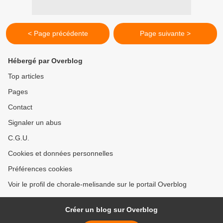
< Page précédente
Page suivante >
Hébergé par Overblog
Top articles
Pages
Contact
Signaler un abus
C.G.U.
Cookies et données personnelles
Préférences cookies
Voir le profil de chorale-melisande sur le portail Overblog
Créer un blog sur Overblog