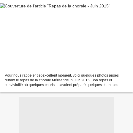
Pour nous rappeler cet excellent moment, voici quelques photos prises
durant le repas de la chorale Mélisande in Juin 2015. Bon repas et
convivialité où quelques choristes avaient préparé quelques chants ou
morceaux musicaux!