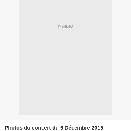
Publicité
Photos du concert du 6 Décembre 2015