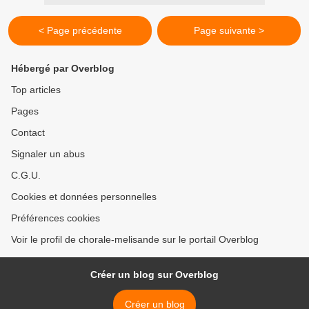
< Page précédente
Page suivante >
Hébergé par Overblog
Top articles
Pages
Contact
Signaler un abus
C.G.U.
Cookies et données personnelles
Préférences cookies
Voir le profil de chorale-melisande sur le portail Overblog
Créer un blog sur Overblog
Créer un blog