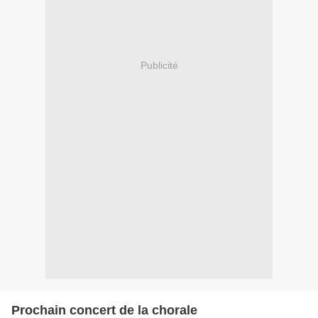
Publicité
Prochain concert de la chorale