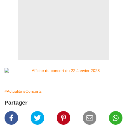
#Actualité
#Concerts
Partager