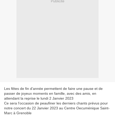
Publicité
Les fêtes de fin d'année permettent de faire une pause et de
passer de joyeux moments en famille, avec des amis, en
attendant la reprise le lundi 2 Janvier 2023
Ce sera l'occasion de peaufiner les derniers chants prévus pour
notre concert du 22 Janvier 2023 au Centre Oecuménique Saint-
Marc à Grenoble