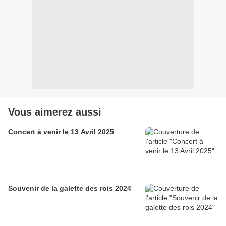
Vous aimerez aussi
Concert à venir le 13 Avril 2025
Souvenir de la galette des rois 2024