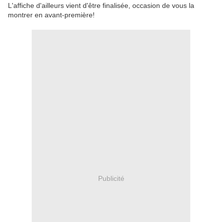
L'affiche d'ailleurs vient d'être finalisée, occasion de vous la
montrer en avant-première!
Publicité