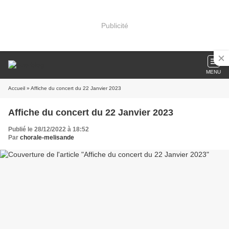
Publicité
MENU
Accueil
» Affiche du concert du 22 Janvier 2023
Affiche du concert du 22 Janvier 2023
Publié le 28/12/2022 à 18:52
Par
chorale-melisande