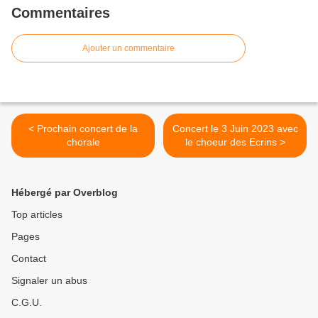
Commentaires
Ajouter un commentaire
< Prochain concert de la
Concert le 3 Juin 2023 avec
chorale
le choeur des Ecrins >
Hébergé par Overblog
Top articles
Pages
Contact
Signaler un abus
C.G.U.