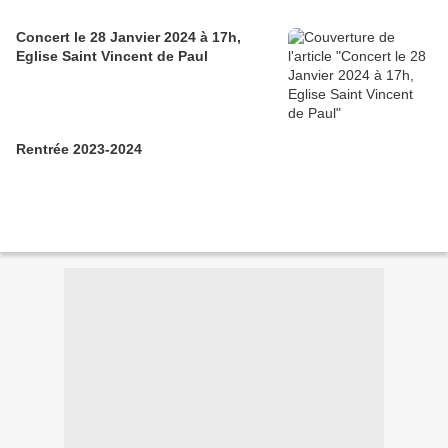
Concert le 28 Janvier 2024 à 17h,
Eglise Saint Vincent de Paul
Rentrée 2023-2024