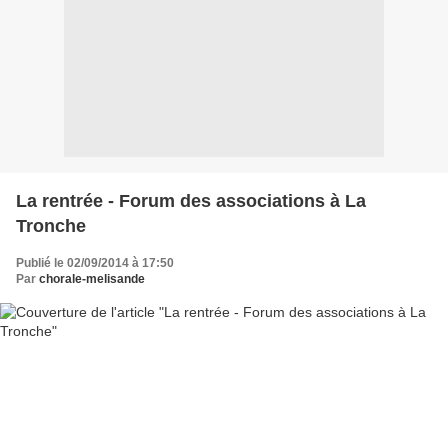
La rentrée - Forum des associations à La
Tronche
Publié le 02/09/2014 à 17:50
Par
chorale-melisande