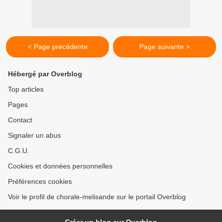
< Page précédente
Page suivante >
Hébergé par Overblog
Top articles
Pages
Contact
Signaler un abus
C.G.U.
Cookies et données personnelles
Préférences cookies
Voir le profil de chorale-melisande sur le portail Overblog