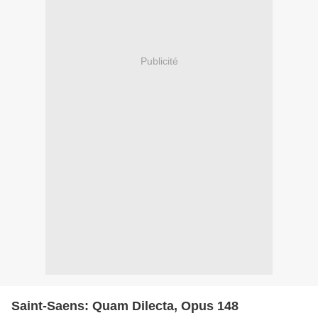
Publicité
Saint-Saens: Quam Dilecta, Opus 148