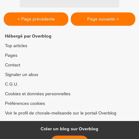
< Page précédente
Page suivante >
Hébergé par Overblog
Top articles
Pages
Contact
Signaler un abus
C.G.U.
Cookies et données personnelles
Préférences cookies
Voir le profil de chorale-melisande sur le portail Overblog
Créer un blog sur Overblog