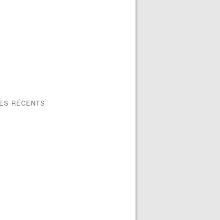
LES RÉCENTS