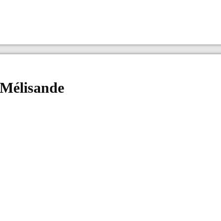
 Mélisande