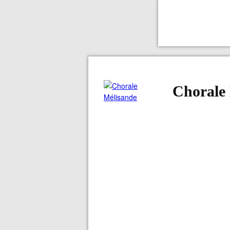
Chorale