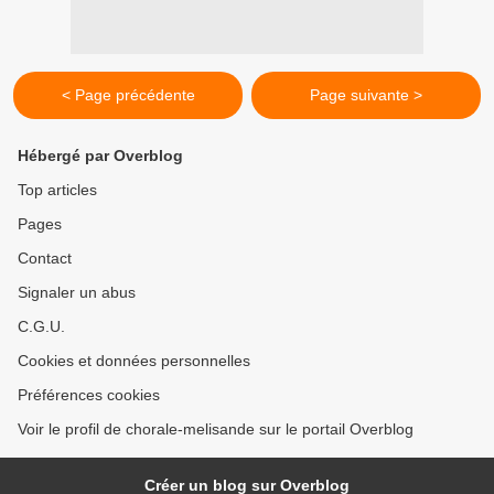
< Page précédente
Page suivante >
Hébergé par Overblog
Top articles
Pages
Contact
Signaler un abus
C.G.U.
Cookies et données personnelles
Préférences cookies
Voir le profil de chorale-melisande sur le portail Overblog
Créer un blog sur Overblog