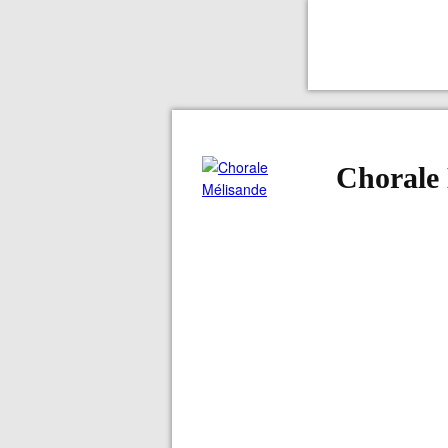
Chorale