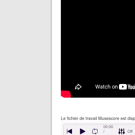
Le fichier de travail Musescore est disp