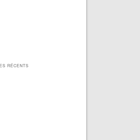
LES RÉCENTS