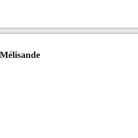
 Mélisande