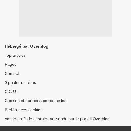
Hébergé par Overblog
Top articles
Pages
Contact
Signaler un abus
C.G.U.
Cookies et données personnelles
Préférences cookies
Voir le profil de chorale-melisande sur le portail Overblog