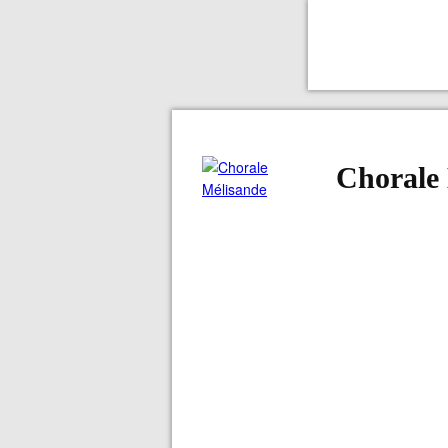
Chorale