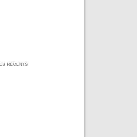
LES RÉCENTS