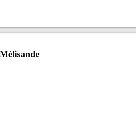
 Mélisande