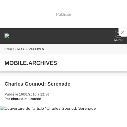
Publicité
MENU
Accueil
» MOBILE.ARCHIVES
MOBILE.ARCHIVES
Charles Gounod: Sérénade
Publié le 16/01/2016 à 12:50
Par
chorale-melisande