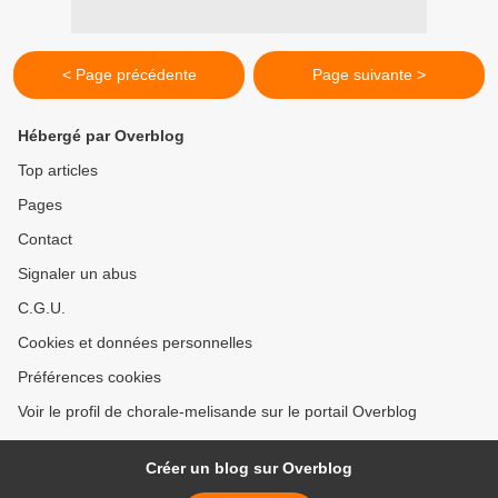
< Page précédente
Page suivante >
Hébergé par Overblog
Top articles
Pages
Contact
Signaler un abus
C.G.U.
Cookies et données personnelles
Préférences cookies
Voir le profil de chorale-melisande sur le portail Overblog
Créer un blog sur Overblog