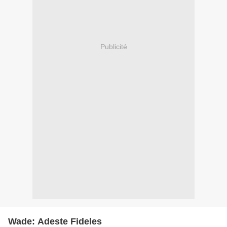
Publicité
Wade: Adeste Fideles