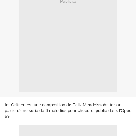
Publicité
Im Grünen est une composition de Felix Mendelssohn faisant
partie d'une série de 6 mélodies pour choeurs, publié dans l'Opus
59