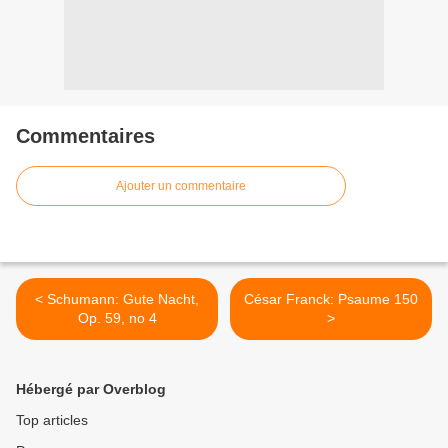
Commentaires
Ajouter un commentaire
< Schumann: Gute Nacht,
César Franck: Psaume 150
Op. 59, no 4
>
Hébergé par Overblog
Top articles