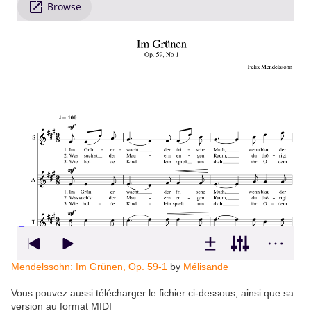
Mendelssohn: Im Grünen, Op. 59-1
by
Mélisande
Vous pouvez aussi télécharger le fichier ci-dessous, ainsi que sa
version au format MIDI