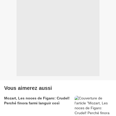
Vous aimerez aussi
Mozart, Les noces de Figaro: Crudel!
Perché finora farmi languir così