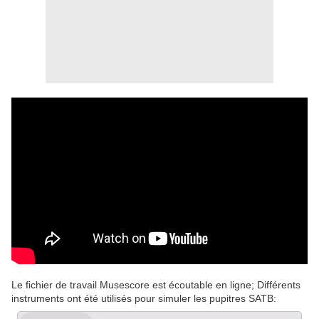
Le fichier de travail Musescore est écoutable en ligne; Différents
instruments ont été utilisés pour simuler les pupitres SATB: