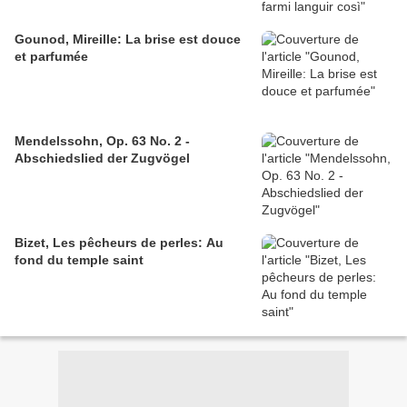
Gounod, Mireille: La brise est douce
et parfumée
Mendelssohn, Op. 63 No. 2 -
Abschiedslied der Zugvögel
Bizet, Les pêcheurs de perles: Au
fond du temple saint