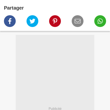
Partager
Publicité