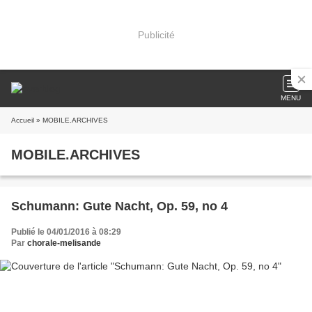
Publicité
MENU
Accueil
» MOBILE.ARCHIVES
MOBILE.ARCHIVES
Schumann: Gute Nacht, Op. 59, no 4
Publié le 04/01/2016 à 08:29
Par
chorale-melisande