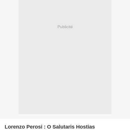
Publicité
Lorenzo Perosi : O Salutaris Hostias