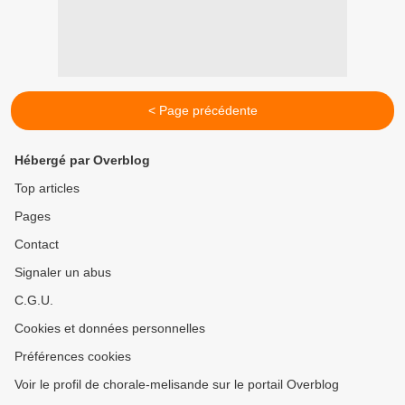
< Page précédente
Hébergé par Overblog
Top articles
Pages
Contact
Signaler un abus
C.G.U.
Cookies et données personnelles
Préférences cookies
Voir le profil de chorale-melisande sur le portail Overblog