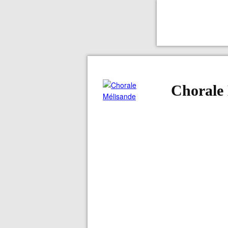
Chorale