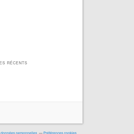
LES RÉCENTS
 données personnelles
Préférences cookies