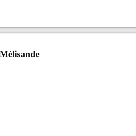
 Mélisande