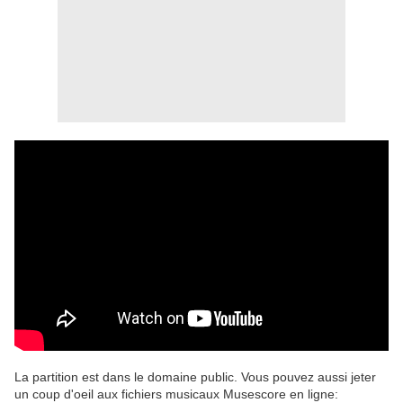
La partition est dans le domaine public. Vous pouvez aussi jeter
un coup d'oeil aux fichiers musicaux Musescore en ligne: