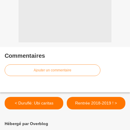
Commentaires
Ajouter un commentaire
< Duruflé: Ubi caritas
Rentrée 2018-2019 ! >
Hébergé par Overblog