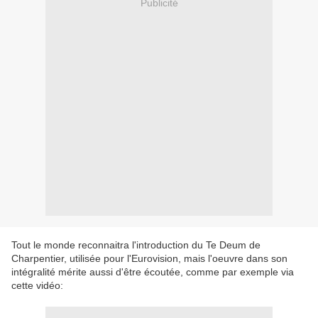
Publicité
Tout le monde reconnaitra l'introduction du Te Deum de
Charpentier, utilisée pour l'Eurovision, mais l'oeuvre dans son
intégralité mérite aussi d'être écoutée, comme par exemple via
cette vidéo: