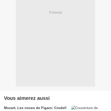
Publicité
Vous aimerez aussi
Mozart, Les noces de Figaro: Crudel!