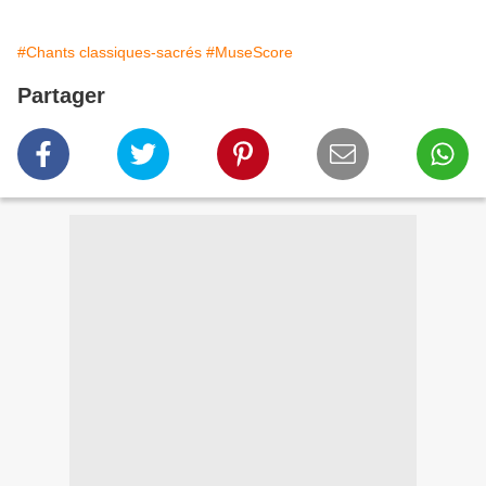
#Chants classiques-sacrés
#MuseScore
Partager