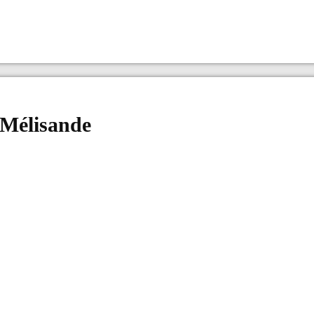
 Mélisande