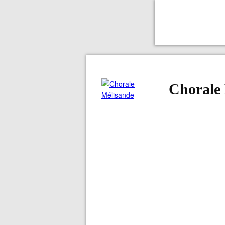
Chorale