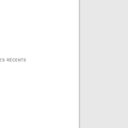
LES RÉCENTS