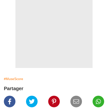
#MuseScore
Partager