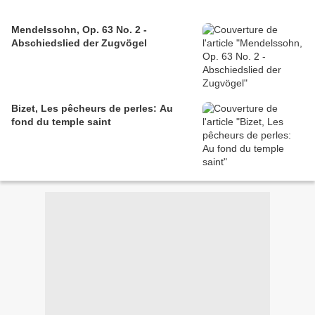
Mendelssohn, Op. 63 No. 2 -
Abschiedslied der Zugvögel
Bizet, Les pêcheurs de perles: Au
fond du temple saint