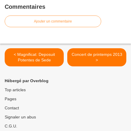
Commentaires
Ajouter un commentaire
< Magnificat: Deposuit
Concert de printemps 2013
Potentes de Sede
>
Hébergé par Overblog
Top articles
Pages
Contact
Signaler un abus
C.G.U.