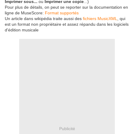
Imprimer sous...
ou
Imprimer une copie
...)
Pour plus de détails, on peut se reporter sur la documentation en
ligne de MuseScore:
Format supportés
Un article dans wikipédia traite aussi des
fichiers MusicXML
, qui
est un format non propriétaire et assez répandu dans les logiciels
d'édition musicale
Publicité