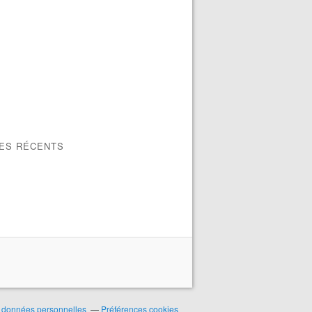
LES RÉCENTS
 données personnelles
Préférences cookies