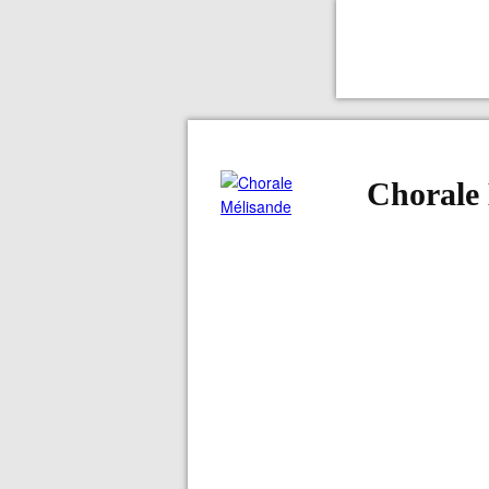
Chorale