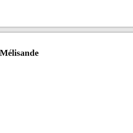
 Mélisande