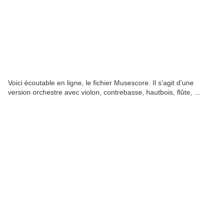
Voici écoutable en ligne, le fichier Musescore. Il s'agit d'une
version orchestre avec violon, contrebasse, hautbois, flûte, ...