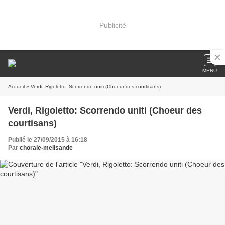
Publicité
MENU
Accueil
» Verdi, Rigoletto: Scorrendo uniti (Choeur des courtisans)
Verdi, Rigoletto: Scorrendo uniti (Choeur des
courtisans)
Publié le 27/09/2015 à 16:18
Par
chorale-melisande