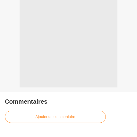
Commentaires
Ajouter un commentaire