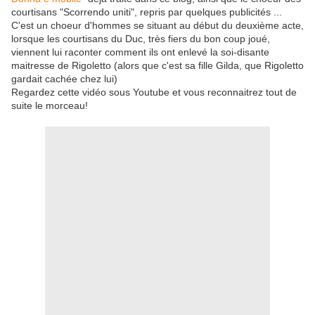
courtisans "Scorrendo uniti", repris par quelques publicités ...
C'est un choeur d'hommes se situant au début du deuxième acte,
lorsque les courtisans du Duc, très fiers du bon coup joué,
viennent lui raconter comment ils ont enlevé la soi-disante
maitresse de Rigoletto (alors que c'est sa fille Gilda, que Rigoletto
gardait cachée chez lui)
Regardez cette vidéo sous Youtube et vous reconnaitrez tout de
suite le morceau!