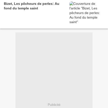
Bizet, Les pêcheurs de perles: Au
fond du temple saint
Publicité