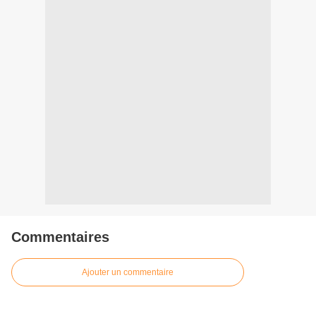
Commentaires
Ajouter un commentaire