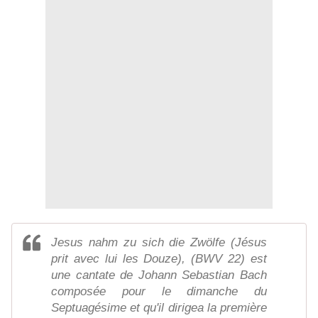
Jesus nahm zu sich die Zwölfe (Jésus
prit avec lui les Douze), (BWV 22) est
une cantate de Johann Sebastian Bach
composée pour le dimanche du
Septuagésime et qu'il dirigea la première