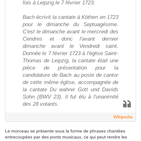
fois à Leipzig le 7 février 1723.
Bach écrivit la cantate à Köthen en 1723
pour le dimanche du Septuagésime.
C'est le dimanche avant le mercredi des
Cendres et donc l'avant dernier
dimanche avant le Vendredi saint.
Donnée le 7 février 1723 à l'église Saint-
Thomas de Leipzig, la cantate était une
pièce de présentation pour la
candidature de Bach au poste de cantor
de cette même église, accompagnée de
la cantate Du wahrer Gott und Davids
Sohn (BWV 23). Il fut élu à l'unanimité
des 28 votants.
Wikipedia
Le morceau se présente sous la forme de phrases chantées
entrecoupées par des ponts musicaux, ce qui peut rendre les