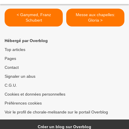
< Ganymed, Franz
Messe aux chapelles:
Schubert
Gloria >
Hébergé par Overblog
Top articles
Pages
Contact
Signaler un abus
C.G.U.
Cookies et données personnelles
Préférences cookies
Voir le profil de chorale-melisande sur le portail Overblog
Créer un blog sur Overblog