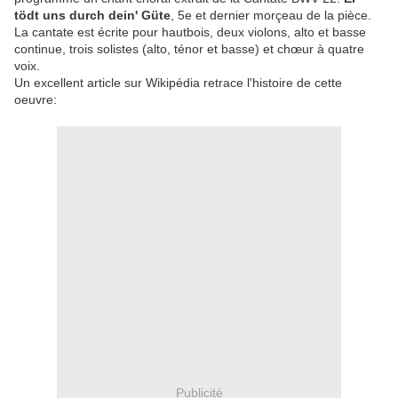
tödt uns durch dein' Güte
, 5e et dernier morçeau de la pièce.
La cantate est écrite pour hautbois, deux violons, alto et basse
continue, trois solistes (alto, ténor et basse) et chœur à quatre
voix.
Un excellent article sur Wikipédia retrace l'histoire de cette
oeuvre:
Publicité