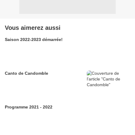
Vous aimerez aussi
Saison 2022-2023 démarrée!
Canto de Candomble
Programme 2021 - 2022