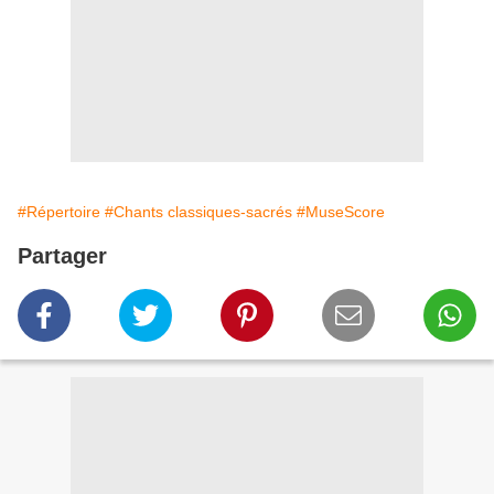
#Répertoire
#Chants classiques-sacrés
#MuseScore
Partager