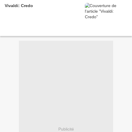
Vivaldi: Credo
Publicité