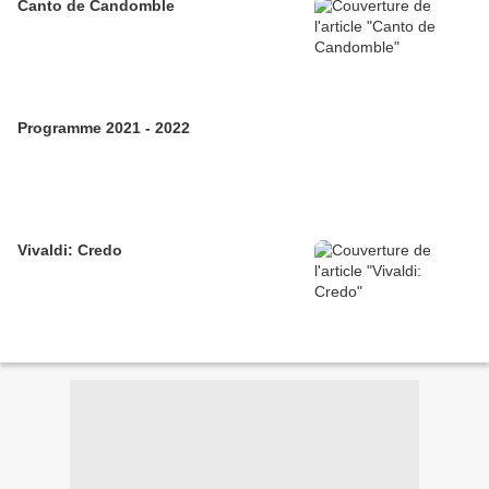
Canto de Candomble
Programme 2021 - 2022
Vivaldi: Credo