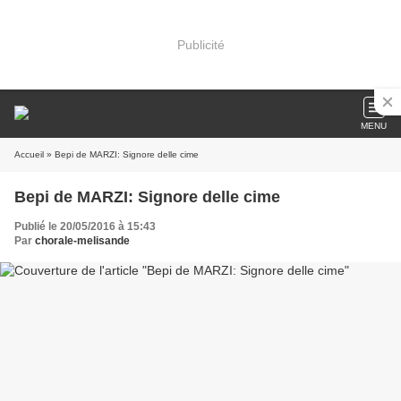
Publicité
MENU
Accueil
» Bepi de MARZI: Signore delle cime
Bepi de MARZI: Signore delle cime
Publié le 20/05/2016 à 15:43
Par
chorale-melisande