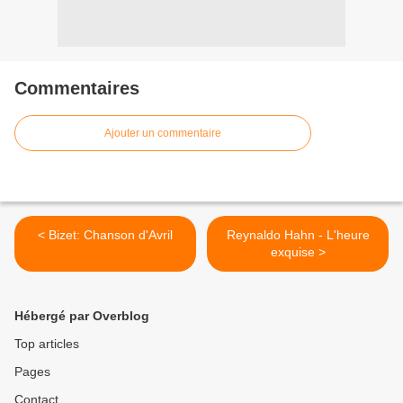
Commentaires
Ajouter un commentaire
< Bizet: Chanson d'Avril
Reynaldo Hahn - L'heure
exquise >
Hébergé par Overblog
Top articles
Pages
Contact