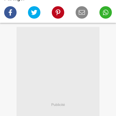
Publicité