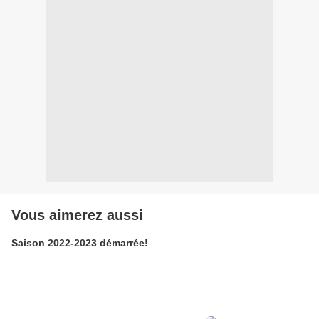
Vous aimerez aussi
Saison 2022-2023 démarrée!