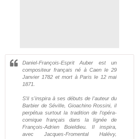
Daniel-François-Esprit Auber est un
compositeur français né à Caen le 29
Janvier 1782 et mort à Paris le 12 mai
1871.
S'il s’inspira à ses débuts de l’auteur du
Barbier de Séville, Gioachino Rossini, il
perpétua surtout la tradition de l'opéra-
comique français dans la lignée de
François-Adrien Boieldieu. Il inspira,
avec Jacques-Fromental Halévy,