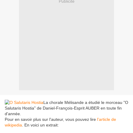
Publicité
La chorale Mélisande a étudié le morceau "O
Salutaris Hostia" de Daniel-François-Esprit AUBER en toute fin
d'année.
Pour en savoir plus sur l'auteur, vous pouvez lire
l'article de
wikipedia
. En voici un extrait: