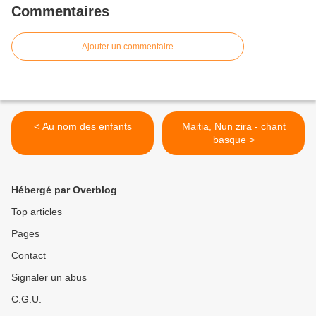
Commentaires
Ajouter un commentaire
< Au nom des enfants
Maitia, Nun zira - chant
basque >
Hébergé par Overblog
Top articles
Pages
Contact
Signaler un abus
C.G.U.