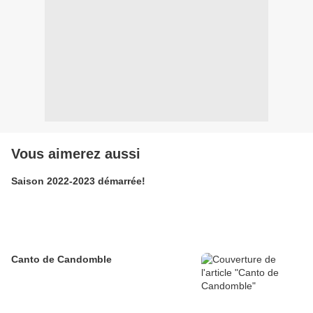
Vous aimerez aussi
Saison 2022-2023 démarrée!
Canto de Candomble