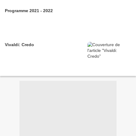
Programme 2021 - 2022
Vivaldi: Credo