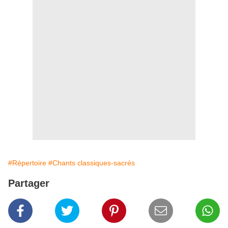
#Répertoire
#Chants classiques-sacrés
Partager