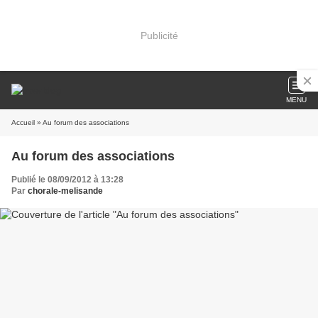
Publicité
MENU
Accueil
» Au forum des associations
Au forum des associations
Publié le 08/09/2012 à 13:28
Par
chorale-melisande