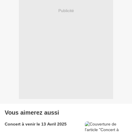
Publicité
Vous aimerez aussi
Concert à venir le 13 Avril 2025