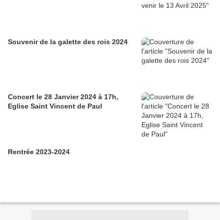
Souvenir de la galette des rois 2024
Concert le 28 Janvier 2024 à 17h,
Eglise Saint Vincent de Paul
Rentrée 2023-2024