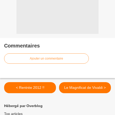
Commentaires
Ajouter un commentaire
< Rentrée 2012 !!
Le Magnificat de Vivaldi >
Hébergé par Overblog
Top articles