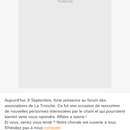
Publicité
Aujourd'hui, 8 Septembre, forte présence au forum des
associations de La Tronche. Ce fut une occasion de rencontrer
de nouvelles personnes interessées par le chant et qui pourraient
bientot venir nous rejoindre. Affaire a suivre !
Et vous, seriez vous tenté ? Notre chorale est ouverte à tous.
N'hésitez pas à nous
contacter