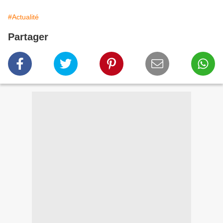
#Actualité
Partager