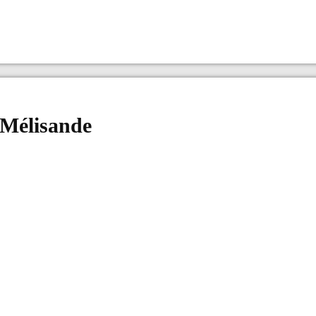
 Mélisande