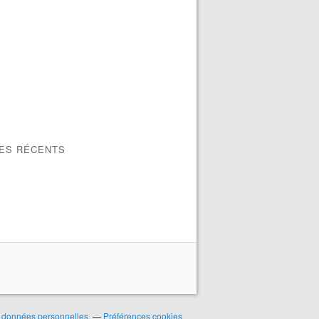
LES RÉCENTS
 données personnelles
Préférences cookies