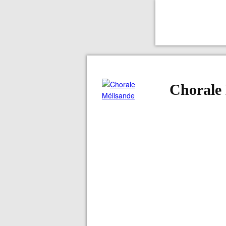
Chorale