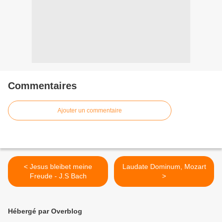
Commentaires
Ajouter un commentaire
< Jesus bleibet meine
Laudate Dominum, Mozart
Freude - J.S Bach
>
Hébergé par Overblog