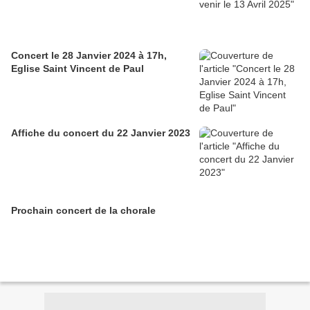
Concert le 28 Janvier 2024 à 17h,
Eglise Saint Vincent de Paul
Affiche du concert du 22 Janvier 2023
Prochain concert de la chorale