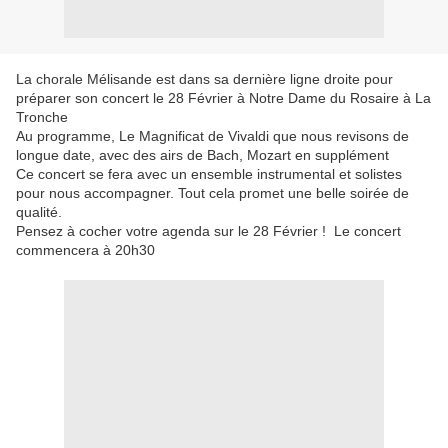
La chorale Mélisande est dans sa dernière ligne droite pour
préparer son concert le 28 Février à Notre Dame du Rosaire à La
Tronche
Au programme, Le Magnificat de Vivaldi que nous revisons de
longue date, avec des airs de Bach, Mozart en supplément
Ce concert se fera avec un ensemble instrumental et solistes
pour nous accompagner. Tout cela promet une belle soirée de
qualité.
Pensez à cocher votre agenda sur le 28 Février ! Le concert
commencera à 20h30