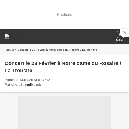
Publicité
MENU
Accueil
» Concert le 28 Février à Notre dame du Rosaire / La Tronche
Concert le 28 Février à Notre dame du Rosaire /
La Tronche
Publié le 14/01/2014 à 17:12
Par
chorale-melisande