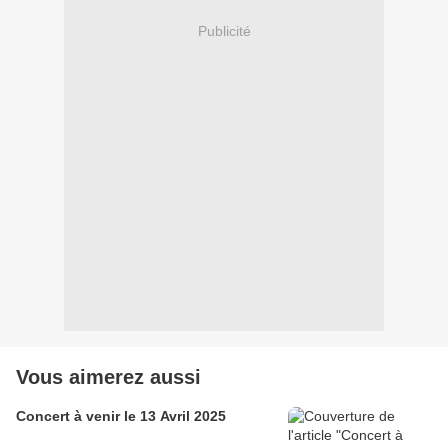
Publicité
Vous aimerez aussi
Concert à venir le 13 Avril 2025