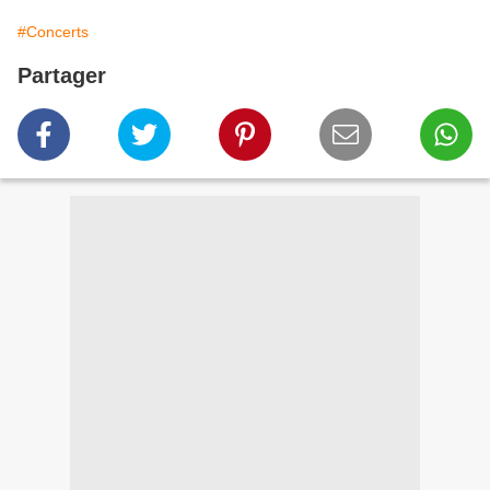
#Concerts
Partager