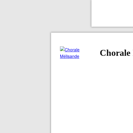
Chorale