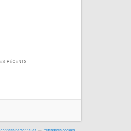
LES RÉCENTS
 données personnelles
Préférences cookies