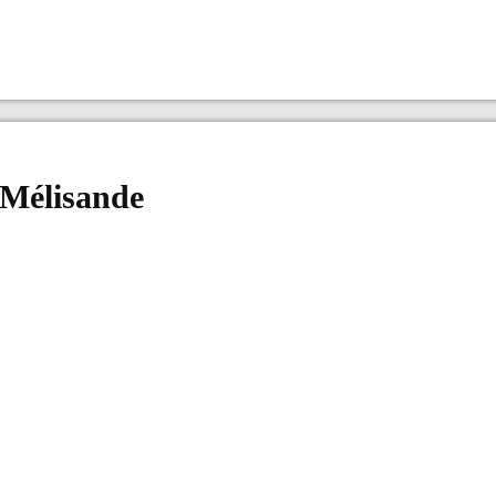
 Mélisande