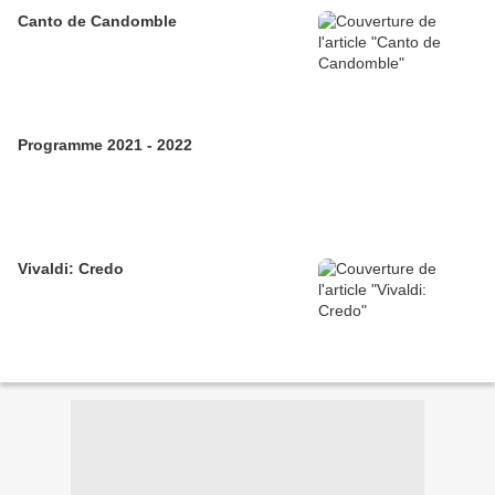
Canto de Candomble
Programme 2021 - 2022
Vivaldi: Credo