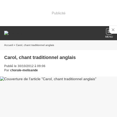
Publicité
MENU
Accueil
» Carol, chant traditionnel anglais
Carol, chant traditionnel anglais
Publié le 30/10/2012 à 09:06
Par
chorale-melisande