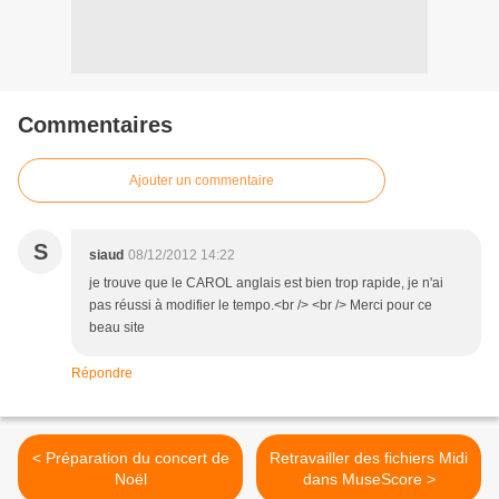
Commentaires
Ajouter un commentaire
S
siaud
08/12/2012 14:22
je trouve que le CAROL anglais est bien trop rapide, je n'ai
pas réussi à modifier le tempo.<br /> <br /> Merci pour ce
beau site
Répondre
< Préparation du concert de
Retravailler des fichiers Midi
Noël
dans MuseScore >