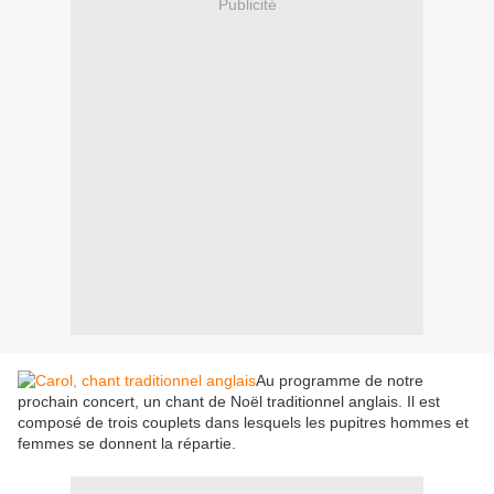
Publicité
Au programme de notre
prochain concert, un chant de Noël traditionnel anglais. Il est
composé de trois couplets dans lesquels les pupitres hommes et
femmes se donnent la répartie.