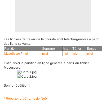
Les fichiers de travail de la chorale sont téléchargeables à partir
des liens suivants:
Partition
Soprano
Alto
Ténor
Basse
MuseScore
/
midi
midi
midi
midi
midi
Enfin, voici la partition en ligne générée à partir du fichier
Musescore:
Bonne répétition !
#Répertoire
#Chants de Noël