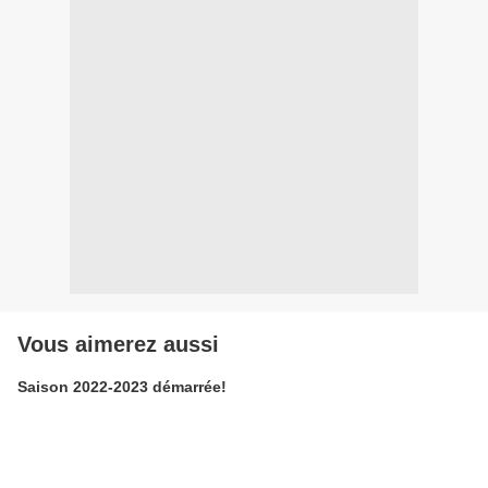
Vous aimerez aussi
Saison 2022-2023 démarrée!