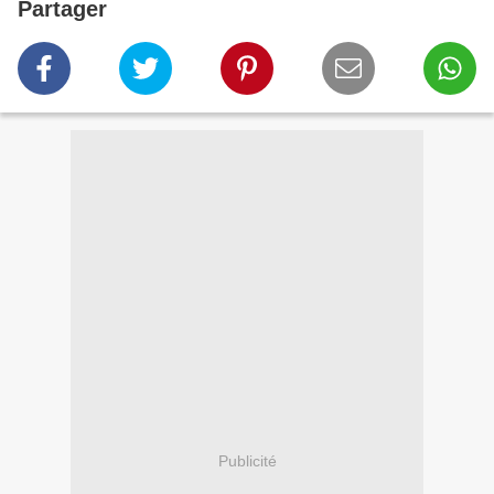
Partager
Publicité