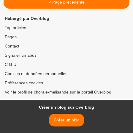
< Page précédente
Hébergé par Overblog
Top articles
Pages
Contact
Signaler un abus
C.G.U.
Cookies et données personnelles
Préférences cookies
Voir le profil de chorale-melisande sur le portail Overblog
Créer un blog sur Overblog
Créer un blog