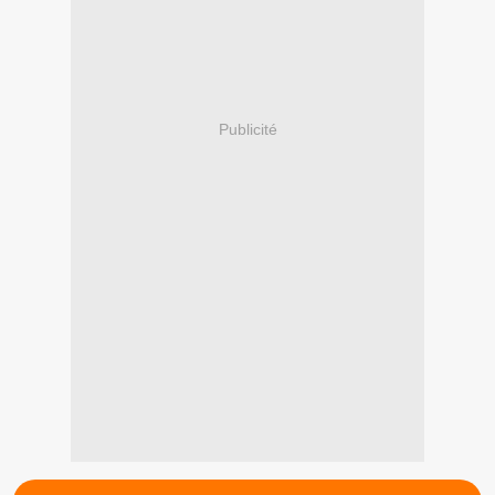
Publicité