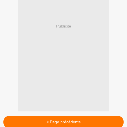
Publicité
< Page précédente