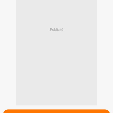
Publicité