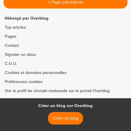
< Page précédente
Hébergé par Overblog
Top articles
Pages
Contact
Signaler un abus
C.G.U.
Cookies et données personnelles
Préférences cookies
Voir le profil de chorale-melisande sur le portail Overblog
Créer un blog sur Overblog
Créer un blog