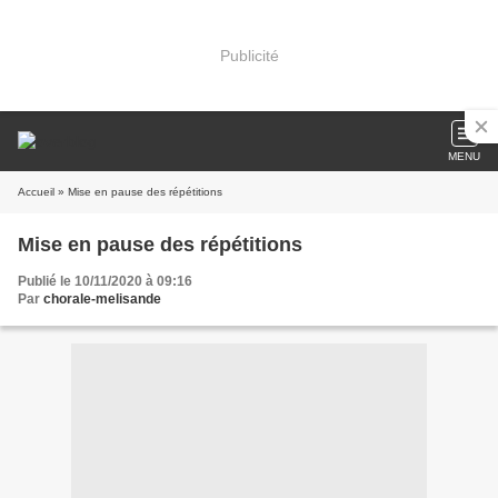
Publicité
MENU
Accueil
» Mise en pause des répétitions
Mise en pause des répétitions
Publié le 10/11/2020 à 09:16
Par
chorale-melisande