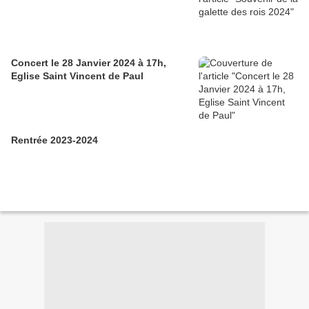
Concert le 28 Janvier 2024 à 17h,
Eglise Saint Vincent de Paul
Rentrée 2023-2024