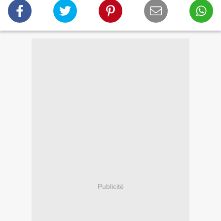
Publicité