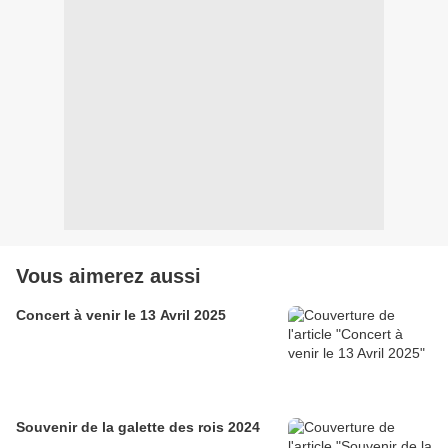
Vous aimerez aussi
Concert à venir le 13 Avril 2025
Souvenir de la galette des rois 2024