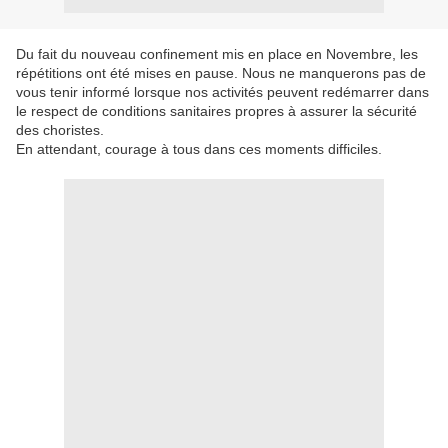
Du fait du nouveau confinement mis en place en Novembre, les
répétitions ont été mises en pause. Nous ne manquerons pas de
vous tenir informé lorsque nos activités peuvent redémarrer dans
le respect de conditions sanitaires propres à assurer la sécurité
des choristes.
En attendant, courage à tous dans ces moments difficiles.