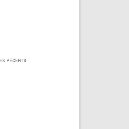
LES RÉCENTS