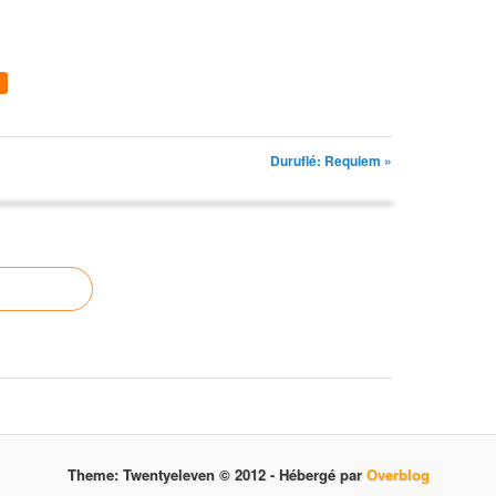
Duruflé: Requiem »
Theme: Twentyeleven © 2012 -
Hébergé par
Overblog