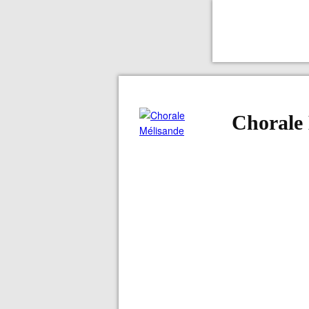
Chorale