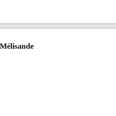
 Mélisande