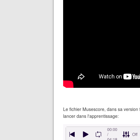
Le fichier Musescore, dans sa version 
lancer dans l'apprentissage: