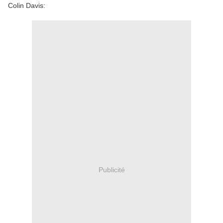
Colin Davis:
Publicité