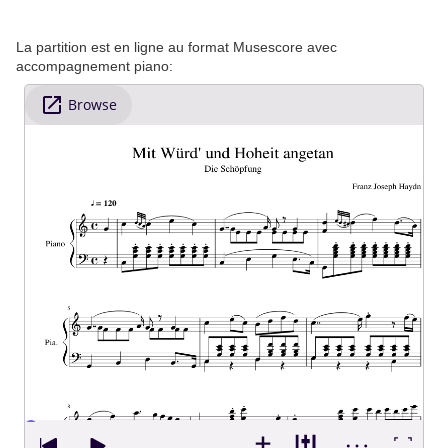
La partition est en ligne au format Musescore avec
accompagnement piano: