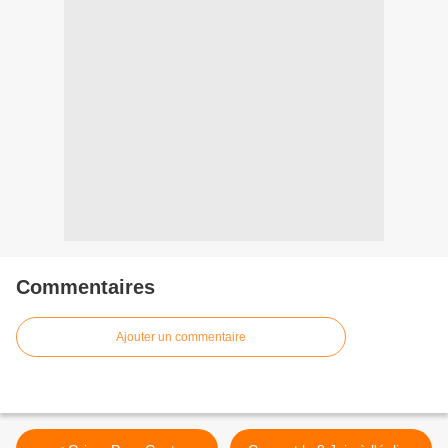
Commentaires
Ajouter un commentaire