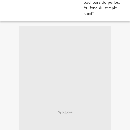
Publicité