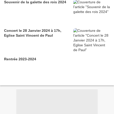
Souvenir de la galette des rois 2024
Concert le 28 Janvier 2024 à 17h,
Eglise Saint Vincent de Paul
Rentrée 2023-2024