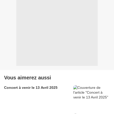
Vous aimerez aussi
Concert à venir le 13 Avril 2025