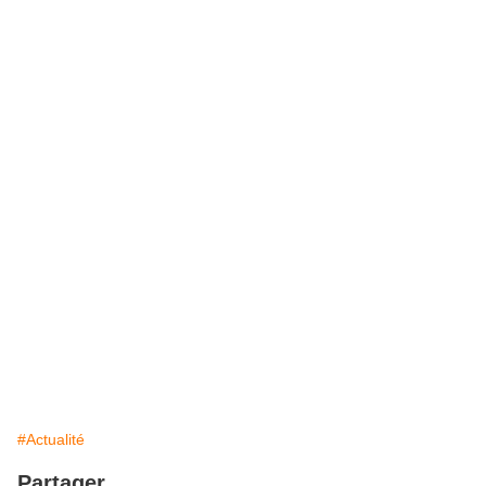
#Actualité
Partager