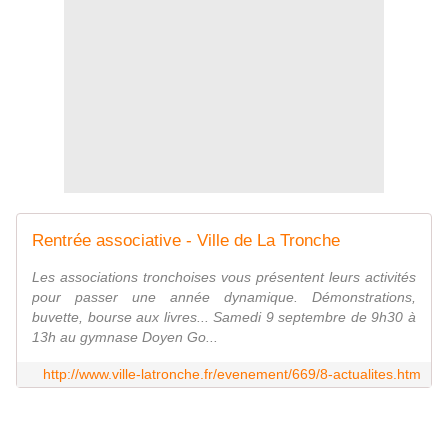
Rentrée associative - Ville de La Tronche
Les associations tronchoises vous présentent leurs activités
pour passer une année dynamique. Démonstrations,
buvette, bourse aux livres... Samedi 9 septembre de 9h30 à
13h au gymnase Doyen Go...
http://www.ville-latronche.fr/evenement/669/8-actualites.htm