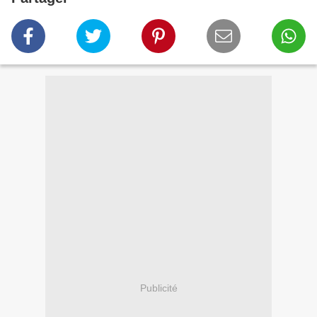
Publicité