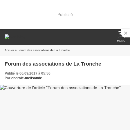
Publicité
MENU
Accueil
» Forum des associations de La Tronche
Forum des associations de La Tronche
Publié le 06/09/2017 à 05:56
Par
chorale-melisande