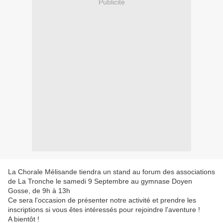
Publicité
La Chorale Mélisande tiendra un stand au forum des associations
de La Tronche le samedi 9 Septembre au gymnase Doyen
Gosse, de 9h à 13h
Ce sera l'occasion de présenter notre activité et prendre les
inscriptions si vous êtes intéressés pour rejoindre l'aventure !
A bientôt !