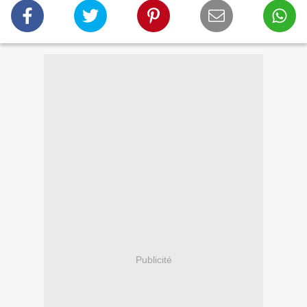
Publicité