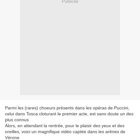
Publicité
Parmi les (rares) choeurs présents dans les opéras de Puccini,
celui dans Tosca cloturant le premier acte, est sans doute un des
plus connus
Alors, en attendant la rentrée, pour le plaisir des yeux et des
oreilles, voici un magnifique vidéo captée dans les arênes de
Vérone