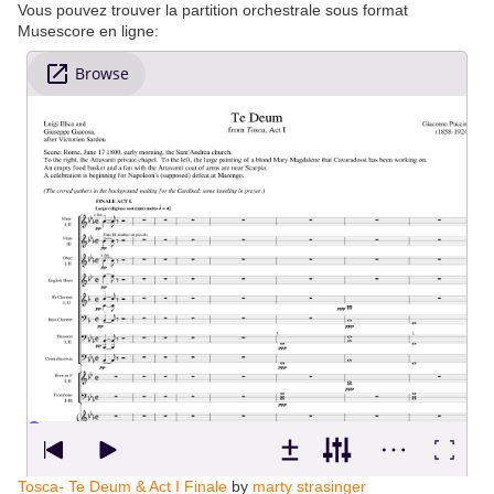
Vous pouvez trouver la partition orchestrale sous format
Musescore en ligne:
Tosca- Te Deum & Act I Finale
by
marty strasinger