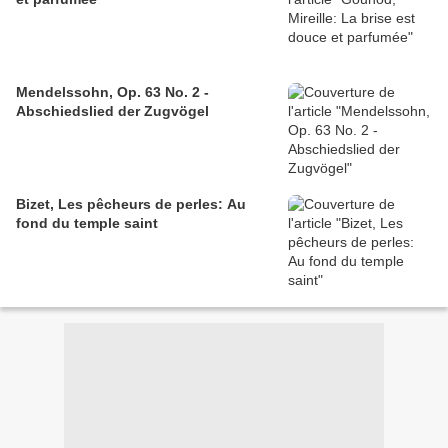
Mendelssohn, Op. 63 No. 2 -
Abschiedslied der Zugvögel
Bizet, Les pêcheurs de perles: Au
fond du temple saint