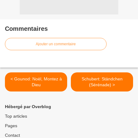
Commentaires
Ajouter un commentaire
< Gounod: Noël, Montez à
Schubert: Ständchen
Dieu
(Sérénade) >
Hébergé par Overblog
Top articles
Pages
Contact