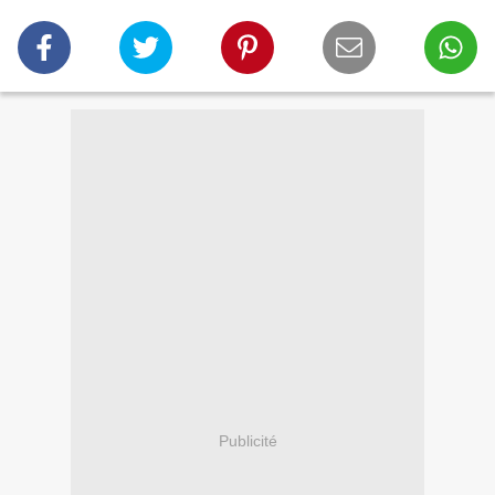
Publicité