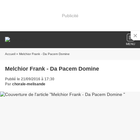
Publicité
MENU
Accueil
» Melchior Frank - Da Pacem Domine
Melchior Frank - Da Pacem Domine
Publié le 21/09/2016 à 17:30
Par
chorale-melisande