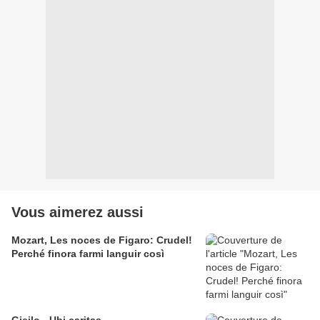
Vous aimerez aussi
Mozart, Les noces de Figaro: Crudel!
Perché finora farmi languir così