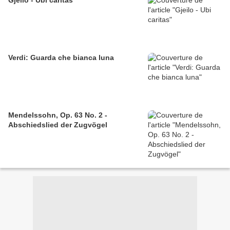
Gjeilo - Ubi caritas
Verdi: Guarda che bianca luna
Mendelssohn, Op. 63 No. 2 -
Abschiedslied der Zugvögel