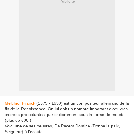
Publicité
Melchior Franck
(1579 - 1639) est un compositeur allemand de la
fin de la Renaissance. On lui doit un nombre important d'oeuvres
sacrées protestantes, particulièrement sous la forme de motets
(plus de 600!)
Voici une de ses oeuvres, Da Pacem Domine (Donne la paix,
Seigneur) à l'écoute: