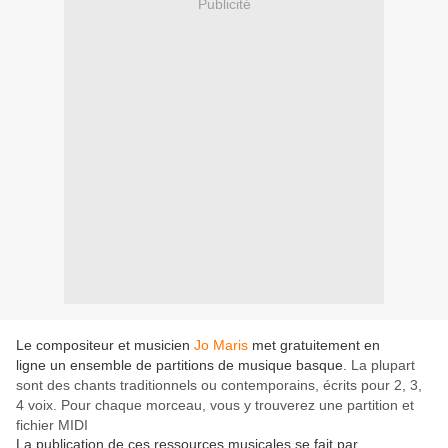
Publicité
Le compositeur et musicien
Jo Maris
met gratuitement en
ligne un ensemble de partitions de musique basque.
La plupart
sont des chants traditionnels ou contemporains, écrits pour 2, 3,
4 voix. Pour chaque morceau, vous y trouverez une partition et
fichier MIDI
La publication de ces ressources musicales se fait par