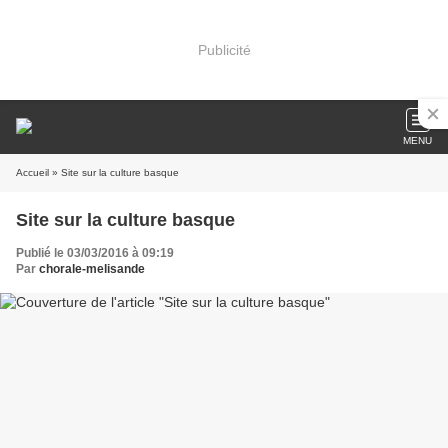
Publicité
MENU
Accueil
» Site sur la culture basque
Site sur la culture basque
Publié le 03/03/2016 à 09:19
Par
chorale-melisande