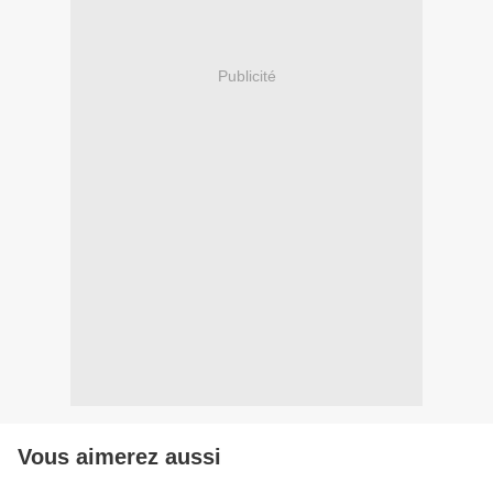
Publicité
Vous aimerez aussi