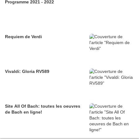
Programme 2021 - 2022
Requiem de Verdi
Vivaldi: Gloria RV589
Site All Of Bach: toutes les oeuvres
de Bach en ligne!