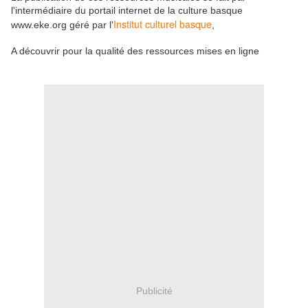
l'intermédiaire du portail internet de la culture basque
Institut culturel basque
www.eke.org géré par l'
,
A découvrir pour la qualité des ressources mises en ligne
Publicité