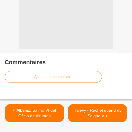
Commentaires
Ajouter un commentaire
< Albéniz: Salmo VI del
Halévy - Rachel quand du
Oficio de difuntos
Seigneur >