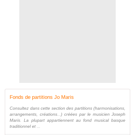
Fonds de partitions Jo Maris
Consultez dans cette section des partitions (harmonisations,
arrangements, créations...) créées par le musicien Joseph
Maris. La plupart appartiennent au fond musical basque
traditionnel et ...