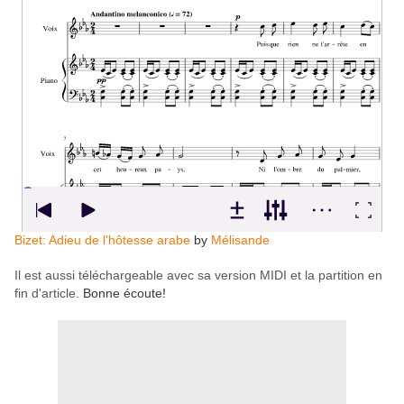
Bizet: Adieu de l'hôtesse arabe
by
Mélisande
Il est aussi téléchargeable avec sa version MIDI et la partition en
fin d'article.
Bonne écoute!