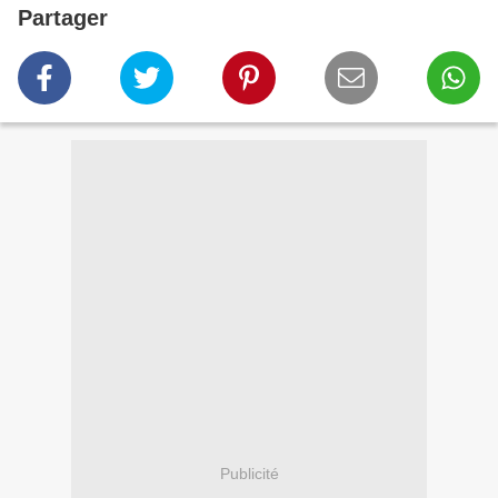
Partager
Publicité