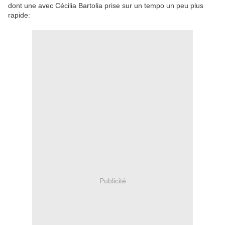
dont une avec Cécilia Bartolia prise sur un tempo un peu plus
rapide:
Publicité