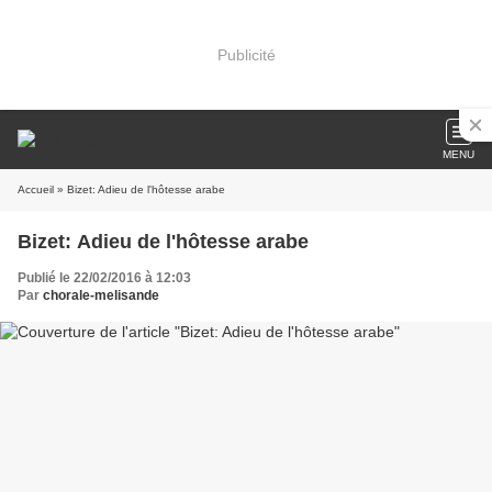
Publicité
MENU
Accueil
» Bizet: Adieu de l'hôtesse arabe
Bizet: Adieu de l'hôtesse arabe
Publié le 22/02/2016 à 12:03
Par
chorale-melisande