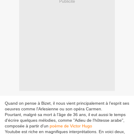
Publicité
Quand on pense à Bizet, il nous vient principalement à l'esprit ses
oeuvres comme l'Arlesienne ou son opéra Carmen.
Pourtant, malgré sa mort à l'âge de 36 ans, il eut aussi le temps
d'écrire quelques mélodies, comme "Adieu de l'hôtesse arabe",
composée à partir d'un
poème de Victor Hugo
Youtube est riche en magnifiques interprétations. En voici deux,