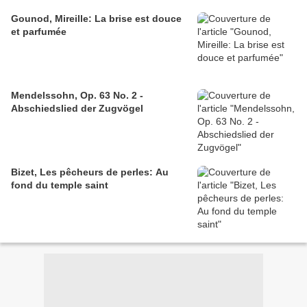
Gounod, Mireille: La brise est douce
et parfumée
Mendelssohn, Op. 63 No. 2 -
Abschiedslied der Zugvögel
Bizet, Les pêcheurs de perles: Au
fond du temple saint