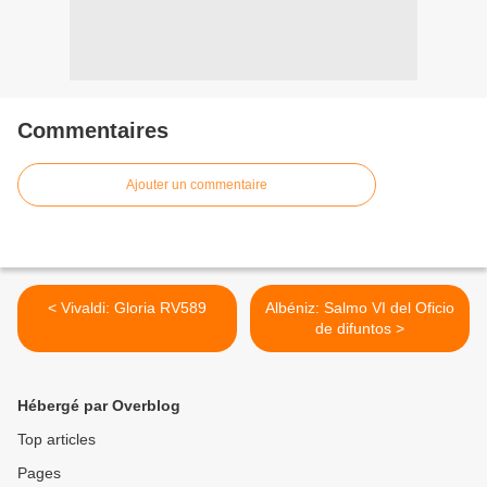
Commentaires
Ajouter un commentaire
< Vivaldi: Gloria RV589
Albéniz: Salmo VI del Oficio
de difuntos >
Hébergé par Overblog
Top articles
Pages