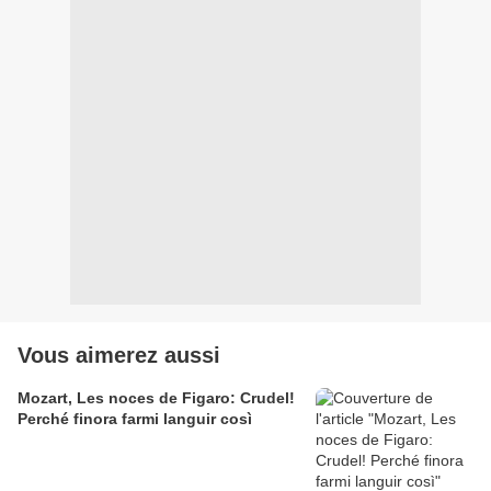
Vous aimerez aussi
Mozart, Les noces de Figaro: Crudel!
Perché finora farmi languir così