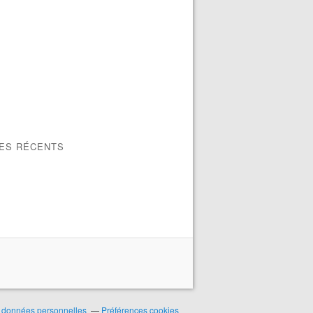
LES RÉCENTS
 données personnelles
Préférences cookies