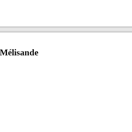
 Mélisande