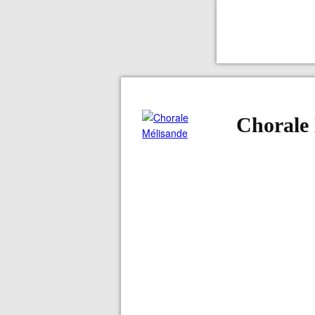
Chorale