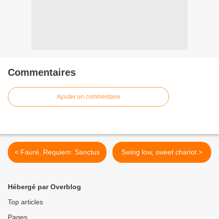
Commentaires
Ajouter un commentaire
< Fauré, Requiem: Sanctus
Swing low, sweet chariot >
Hébergé par Overblog
Top articles
Pages