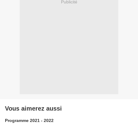
Publicité
Vous aimerez aussi
Programme 2021 - 2022