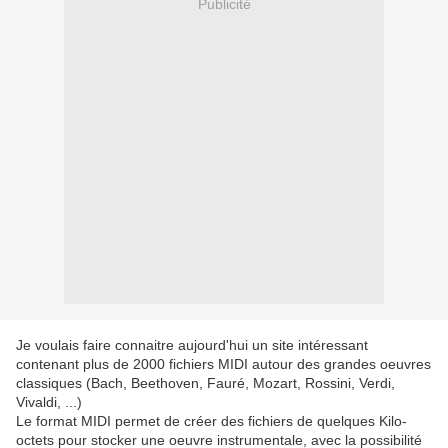
Publicité
Je voulais faire connaitre aujourd'hui un site intéressant
contenant plus de 2000 fichiers MIDI autour des grandes oeuvres
classiques (Bach, Beethoven, Fauré, Mozart, Rossini, Verdi,
Vivaldi, ...)
Le format MIDI permet de créer des fichiers de quelques Kilo-
octets pour stocker une oeuvre instrumentale, avec la possibilité