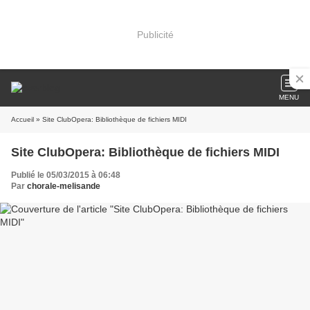
Publicité
MENU
Accueil
» Site ClubOpera: Bibliothèque de fichiers MIDI
Site ClubOpera: Bibliothèque de fichiers MIDI
Publié le 05/03/2015 à 06:48
Par
chorale-melisande