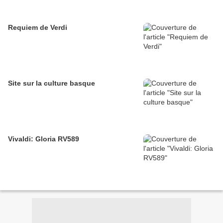
Requiem de Verdi
Site sur la culture basque
Vivaldi: Gloria RV589