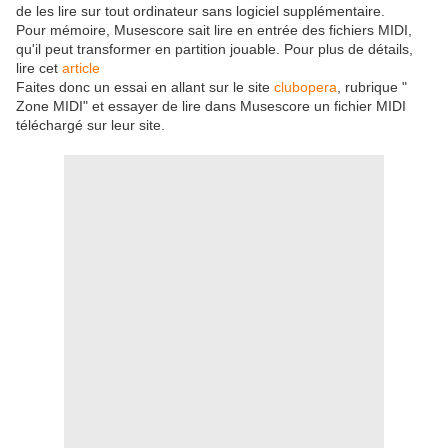
de les lire sur tout ordinateur sans logiciel supplémentaire.
Pour mémoire, Musescore sait lire en entrée des fichiers MIDI,
qu'il peut transformer en partition jouable. Pour plus de détails,
lire cet
article
Faites donc un essai en allant sur le site
clubopera
, rubrique "
Zone MIDI" et essayer de lire dans Musescore un fichier MIDI
téléchargé sur leur site.