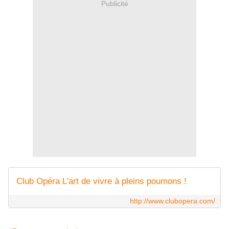
Publicité
Club Opéra L'art de vivre à pleins poumons !
http://www.clubopera.com/