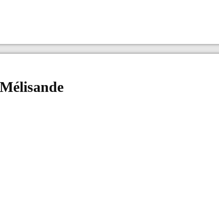
 Mélisande