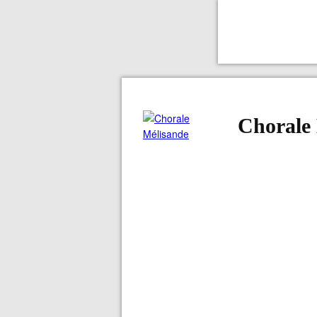
Chorale