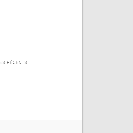
LES RÉCENTS