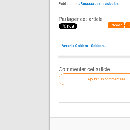
Publié dans
#Ressources musicales
Partager cet article
Repost
0
« Antonio Caldara - Sebben...
Commenter cet article
Ajouter un commentaire