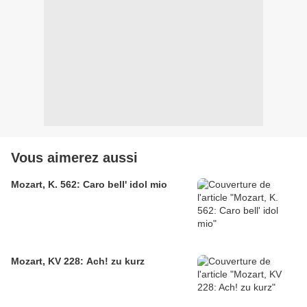
Vous aimerez aussi
Mozart, K. 562: Caro bell' idol mio
Mozart, KV 228: Ach! zu kurz