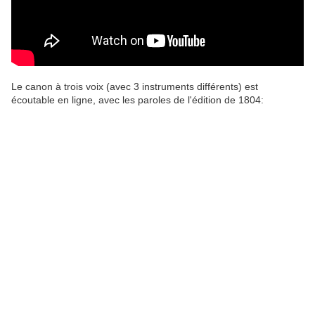
Le canon à trois voix (avec 3 instruments différents) est
écoutable en ligne, avec les paroles de l'édition de 1804: