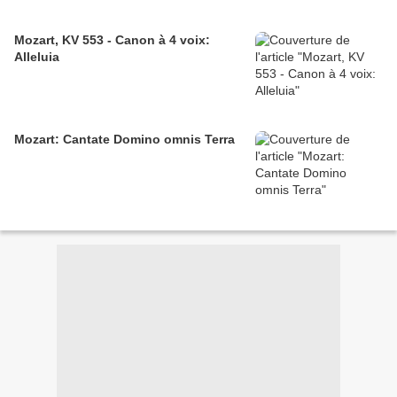
Mozart, KV 553 - Canon à 4 voix:
Alleluia
Mozart: Cantate Domino omnis Terra