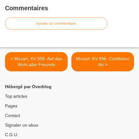
Commentaires
Ajouter un commentaire
< Mozart, KV 508: Auf das
Mozart, KV 89b: Confitebor
Wohl aller Freunde
tibi >
Hébergé par Overblog
Top articles
Pages
Contact
Signaler un abus
C.G.U.