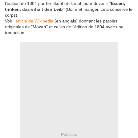
l'édition de 1804 par Breitkopf et Härtel.,pour devenir "
Essen,
trinken, das erhält den Leib
" (Boire et manger, cela conserve le
corps).
Voir
l'article de Wikipedia
(en anglais) donnant les paroles
originales de "Mozart" et celles de l'édition de 1804 avec une
traduction.
Publicité