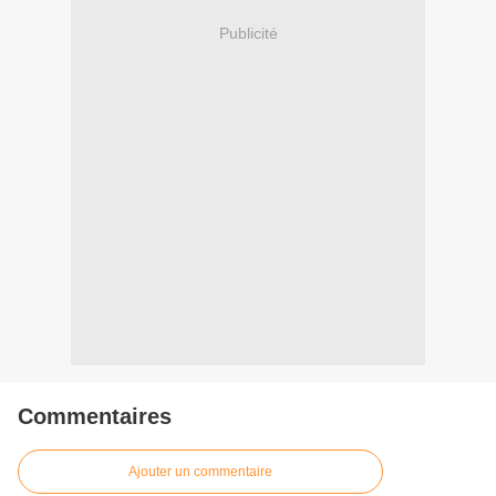
Publicité
Commentaires
Ajouter un commentaire