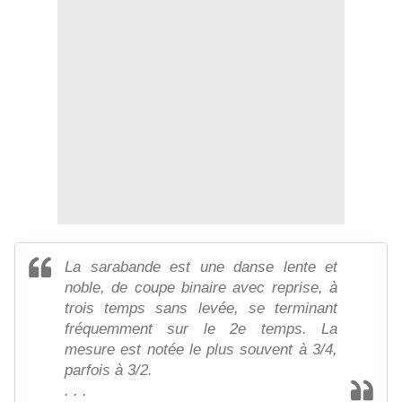
La sarabande est une danse lente et
noble, de coupe binaire avec reprise, à
trois temps sans levée, se terminant
fréquemment sur le 2e temps. La
mesure est notée le plus souvent à 3/4,
parfois à 3/2.
. . .