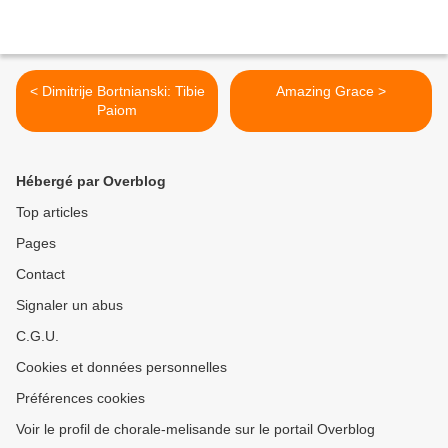
< Dimitrije Bortnianski: Tibie
Amazing Grace >
Paiom
Hébergé par Overblog
Top articles
Pages
Contact
Signaler un abus
C.G.U.
Cookies et données personnelles
Préférences cookies
Voir le profil de chorale-melisande sur le portail Overblog