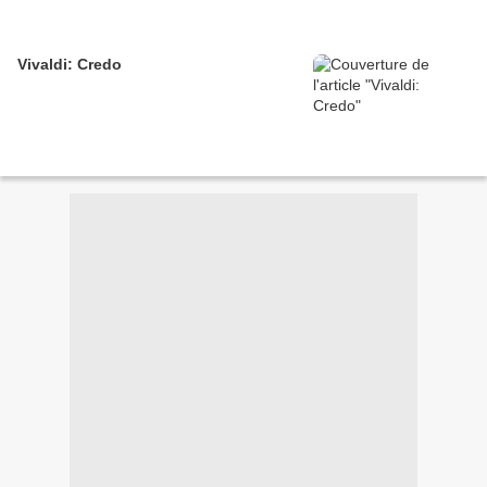
Vivaldi: Credo