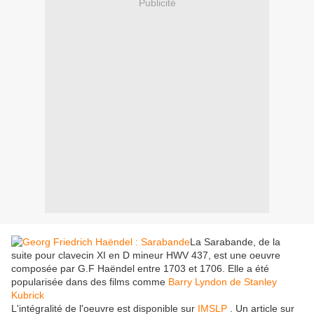
Publicité
La Sarabande, de la
suite pour clavecin XI en D mineur HWV 437, est une oeuvre
composée par G.F Haëndel entre 1703 et 1706. Elle a été
popularisée dans des films comme
Barry Lyndon de Stanley
Kubrick
L'intégralité de l'oeuvre est disponible sur
IMSLP
. Un article sur