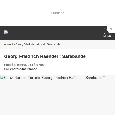
Publicité
MENU
Accueil
» Georg Friedrich Haëndel : Sarabande
Georg Friedrich Haëndel : Sarabande
Publié le 04/10/2014 à 07:00
Par
chorale-melisande