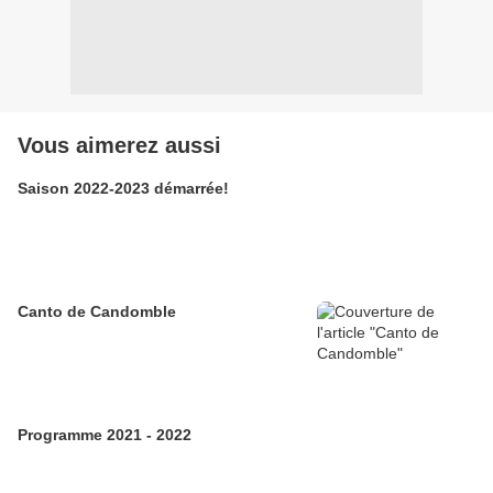
Vous aimerez aussi
Saison 2022-2023 démarrée!
Canto de Candomble
Programme 2021 - 2022