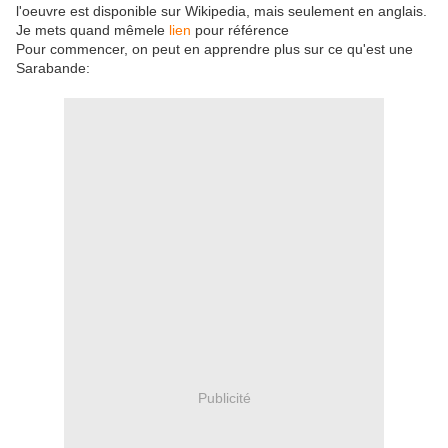
l'oeuvre est disponible sur Wikipedia, mais seulement en anglais.
Je mets quand mêmele
lien
pour référence
Pour commencer, on peut en apprendre plus sur ce qu'est une
Sarabande:
Publicité