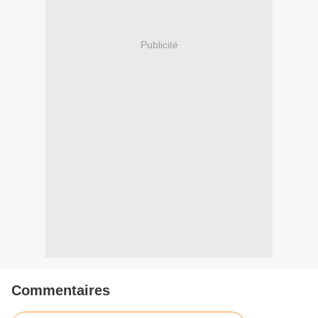
Publicité
Commentaires