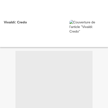
Vivaldi: Credo