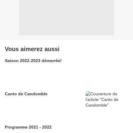
Vous aimerez aussi
Saison 2022-2023 démarrée!
Canto de Candomble
Programme 2021 - 2022