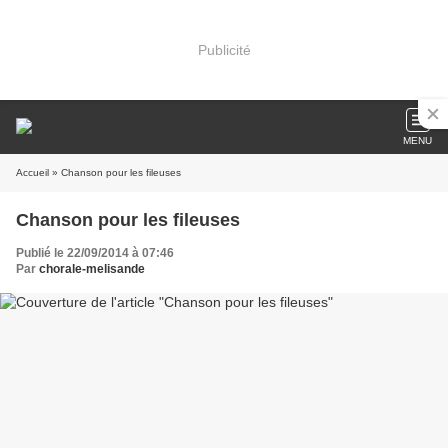
Publicité
MENU
Accueil
» Chanson pour les fileuses
Chanson pour les fileuses
Publié le 22/09/2014 à 07:46
Par
chorale-melisande