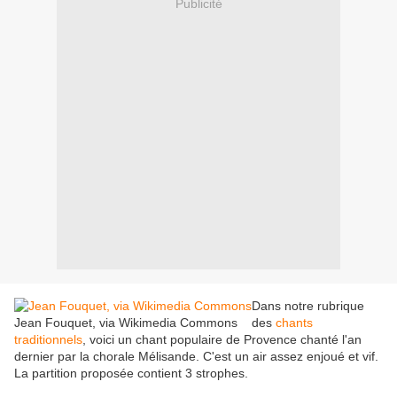
Publicité
Dans notre rubrique
Jean Fouquet, via Wikimedia Commons
des
chants
traditionnels
, voici un chant populaire de Provence chanté l'an
dernier par la chorale Mélisande. C'est un air assez enjoué et vif.
La partition proposée contient 3 strophes.