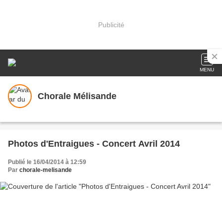
Publicité
MENU
Chorale Mélisande
Photos d'Entraigues - Concert Avril 2014
Publié le 16/04/2014 à 12:59
Par
chorale-melisande