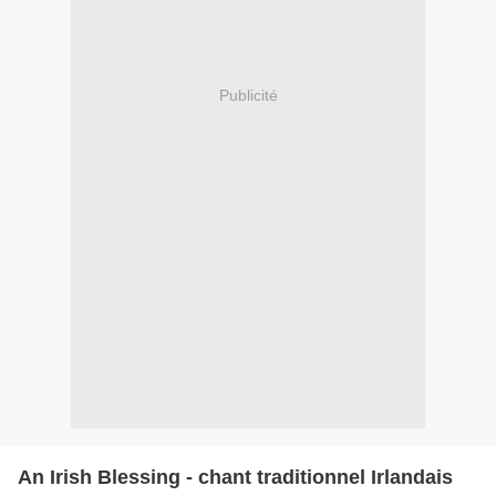
Publicité
An Irish Blessing - chant traditionnel Irlandais