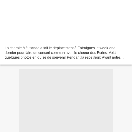
La chorale Mélisande a fait le déplacement à Entraigues le week-end
dernier pour faire un concert commun avec le choeur des Ecrins. Voici
quelques photos en guise de souvenir Pendant la répétition: Avant notre
entrée: