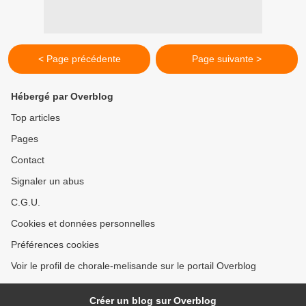
< Page précédente
Page suivante >
Hébergé par Overblog
Top articles
Pages
Contact
Signaler un abus
C.G.U.
Cookies et données personnelles
Préférences cookies
Voir le profil de chorale-melisande sur le portail Overblog
Créer un blog sur Overblog