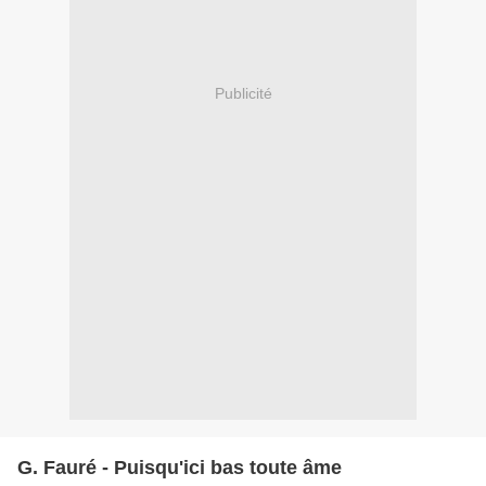
Publicité
G. Fauré - Puisqu'ici bas toute âme