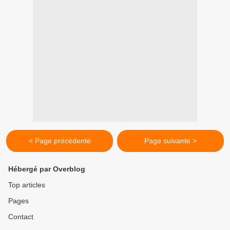
< Page précédente
Page suivante >
Hébergé par Overblog
Top articles
Pages
Contact