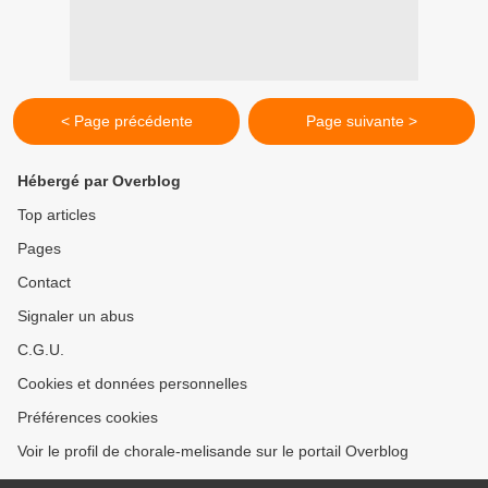
< Page précédente
Page suivante >
Hébergé par Overblog
Top articles
Pages
Contact
Signaler un abus
C.G.U.
Cookies et données personnelles
Préférences cookies
Voir le profil de chorale-melisande sur le portail Overblog