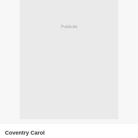
Publicité
Coventry Carol