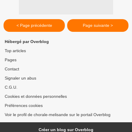
< Page précédente
Page suivante >
Hébergé par Overblog
Top articles
Pages
Contact
Signaler un abus
C.G.U.
Cookies et données personnelles
Préférences cookies
Voir le profil de chorale-melisande sur le portail Overblog
Créer un blog sur Overblog