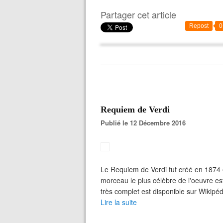
Partager cet article
Repost
0
Requiem de Verdi
Publié le 12 Décembre 2016
Le Requiem de Verdi fut créé en 1874
morceau le plus célèbre de l'oeuvre est
très complet est disponible sur Wikipédi
Lire la suite