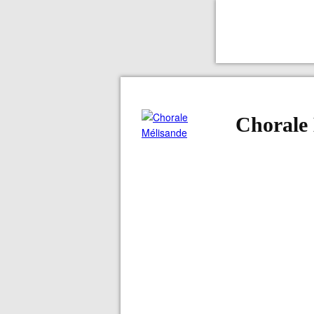
Chorale