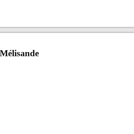
 Mélisande