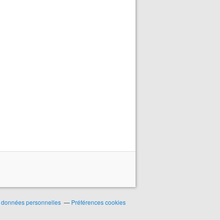
 données personnelles
Préférences cookies