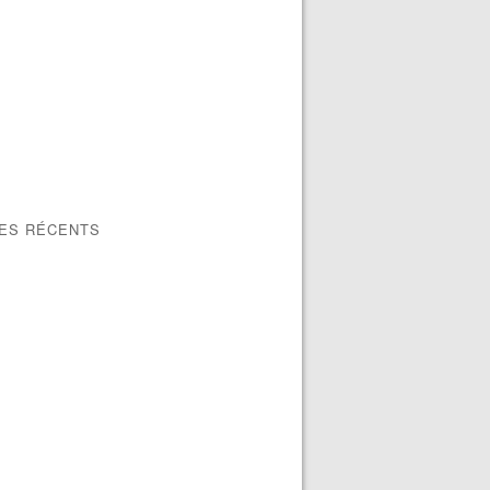
LES RÉCENTS